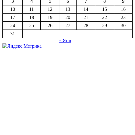
3
4
5
6
7
8
9
10
11
12
13
14
15
16
17
18
19
20
21
22
23
24
25
26
27
28
29
30
31
« Янв