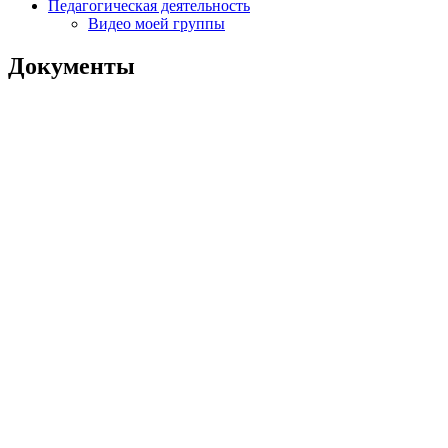
Педагогическая деятельность
Видео моей группы
Документы