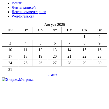
Войти
Лента записей
Лента комментариев
WordPress.org
Август 2026
Пн
Вт
Ср
Чт
Пт
Сб
Вс
1
2
3
4
5
6
7
8
9
10
11
12
13
14
15
16
17
18
19
20
21
22
23
24
25
26
27
28
29
30
31
« Янв