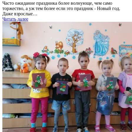
Часто ожидание праздника более волнующе, чем само
торжество, а уж тем более если это праздник - Новый год.
Даже взрослые…
Читать далее