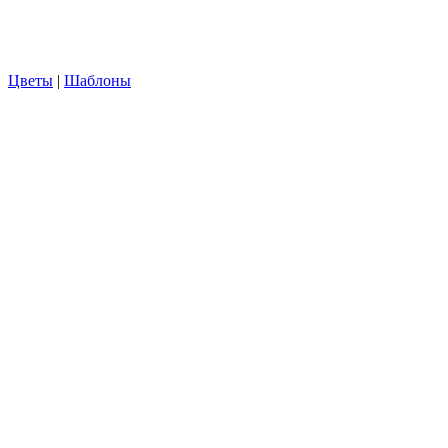
Цветы
|
Шаблоны