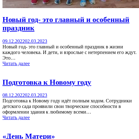
Новый год- это главный и особенный
праздник
09.12.2022
02.03.2023
Новый год- это главный и особенный праздник в жизни
каждого человека. И дети, и взрослые с нетерпением его ждут.
Это…
Читать далее
Подготовка к Новому году
08.12.2022
02.03.2023
Подготовка к Новому году идёт полным ходом. Сотрудники
детского сада проявили свои творческие способности в
оформлении здания к любимому всеми…
Читать далее
«День Матери»