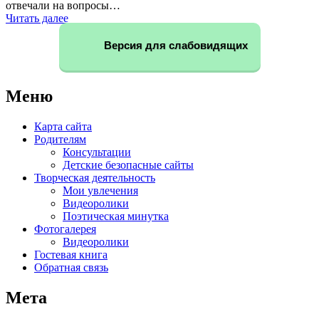
отвечали на вопросы…
Читать далее
Версия для слабовидящих
Меню
Карта сайта
Родителям
Консультации
Детские безопасные сайты
Творческая деятельность
Мои увлечения
Видеоролики
Поэтическая минутка
Фотогалерея
Видеоролики
Гостевая книга
Обратная связь
Мета