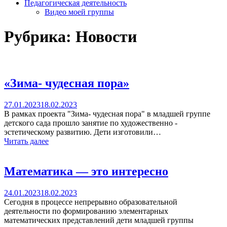
Педагогическая деятельность
Видео моей группы
Рубрика:
Новости
«Зима- чудесная пора»
27.01.2023
18.02.2023
В рамках проекта "Зима- чудесная пора" в младшей группе
детского сада прошло занятие по художественно -
эстетическому развитию. Дети изготовили…
Читать далее
Математика — это интересно
24.01.2023
18.02.2023
Сегодня в процессе непрерывно образовательной
деятельности по формированию элементарных
математических представлений дети младшей группы