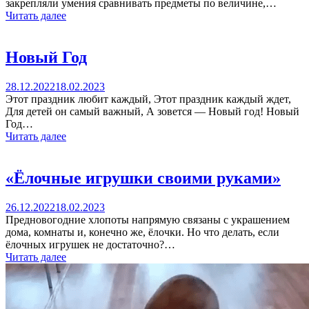
закрепляли умения сравнивать предметы по величине,…
Читать далее
Новый Год
28.12.2022
18.02.2023
Этот праздник любит каждый, Этот праздник каждый ждет,
Для детей он самый важный, А зовется — Новый год! Новый
Год…
Читать далее
«Ёлочные игрушки своими руками»
26.12.2022
18.02.2023
Предновогодние хлопоты напрямую связаны с украшением
дома, комнаты и, конечно же, ёлочки. Но что делать, если
ёлочных игрушек не достаточно?…
Читать далее