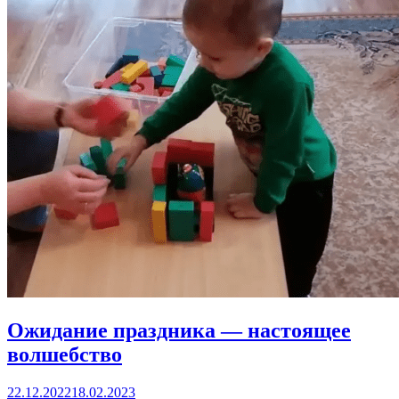
Ожидание праздника — настоящее
волшебство
22.12.2022
18.02.2023